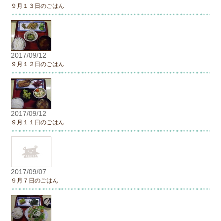
９月１３日のごはん
2017/09/12
９月１２日のごはん
2017/09/12
９月１１日のごはん
2017/09/07
９月７日のごはん