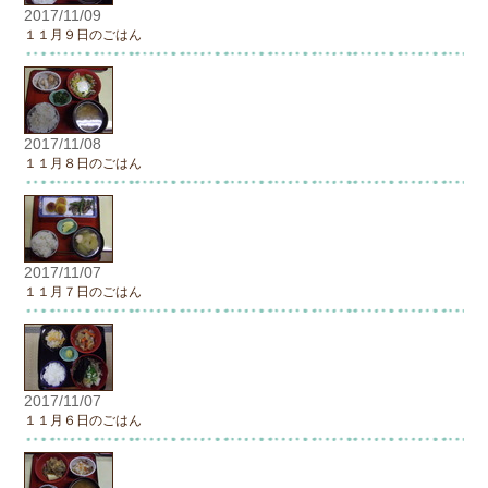
2017/11/09
１１月９日のごはん
2017/11/08
１１月８日のごはん
2017/11/07
１１月７日のごはん
2017/11/07
１１月６日のごはん