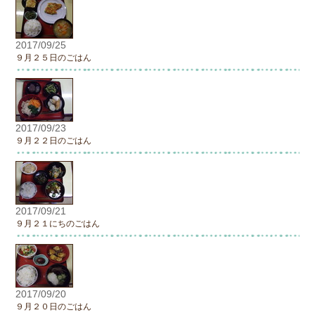
2017/09/25
９月２５日のごはん
2017/09/23
９月２２日のごはん
2017/09/21
９月２１にちのごはん
2017/09/20
９月２０日のごはん