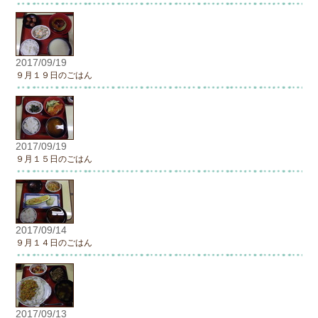
2017/09/19
９月１９日のごはん
2017/09/19
９月１５日のごはん
2017/09/14
９月１４日のごはん
2017/09/13