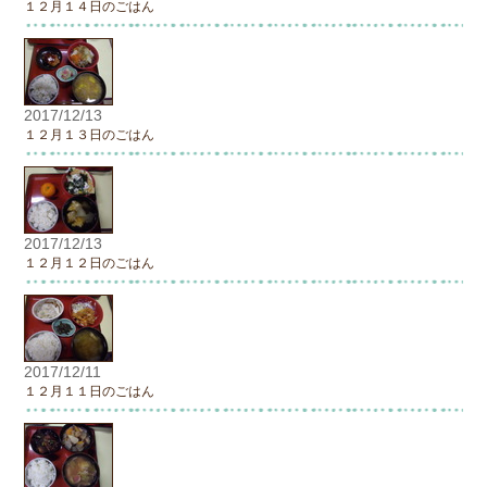
１２月１４日のごはん
2017/12/13
１２月１３日のごはん
2017/12/13
１２月１２日のごはん
2017/12/11
１２月１１日のごはん