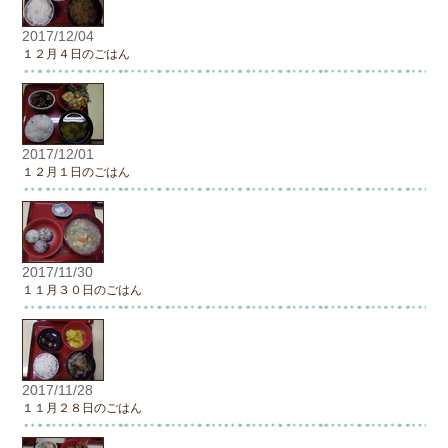
2017/12/04
１２月４日のごはん
2017/12/01
１２月１日のごはん
2017/11/30
１１月３０日のごはん
2017/11/28
１１月２８日のごはん