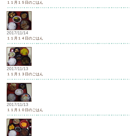
１１月１５日のごはん
2017/11/14
１１月１４日のごはん
2017/11/13
１１月１３日のごはん
2017/11/13
１１月１０日のごはん