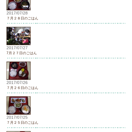
2017/07/28
７月２８日のごはん
2017/07/27
7月２７日のごはん
2017/07/26
７月２６日のごはん
2017/07/25
７月２５日のごはん