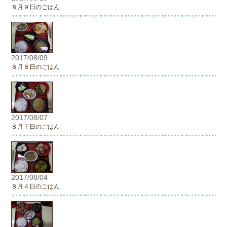
８月９日のごはん
2017/08/09
８月８日のごはん
2017/08/07
８月７日のごはん
2017/08/04
８月４日のごはん