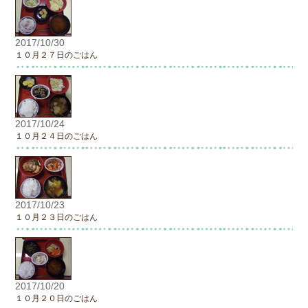
2017/10/30
１０月２７日のごはん
2017/10/24
１０月２４日のごはん
2017/10/23
１０月２３日のごはん
2017/10/20
１０月２０日のごはん