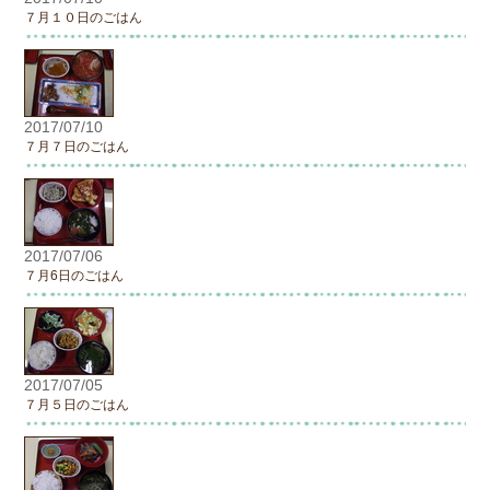
７月１０日のごはん
2017/07/10
７月７日のごはん
2017/07/06
７月6日のごはん
2017/07/05
７月５日のごはん