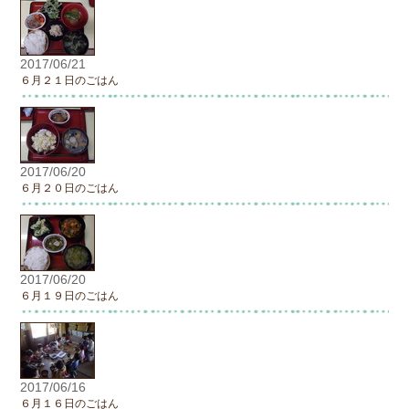
2017/06/21
６月２１日のごはん
2017/06/20
６月２０日のごはん
2017/06/20
６月１９日のごはん
2017/06/16
６月１６日のごはん