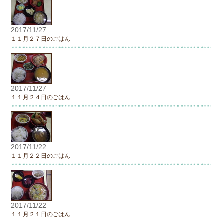
2017/11/27
１１月２７日のごはん
2017/11/27
１１月２４日のごはん
2017/11/22
１１月２２日のごはん
2017/11/22
１１月２１日のごはん