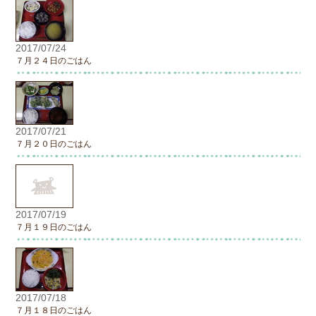
2017/07/24
７月２４日のごはん
2017/07/21
７月２０日のごはん
2017/07/19
７月１９日のごはん
2017/07/18
７月１８日のごはん