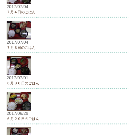
2017/07/04
７月４日のごはん
2017/07/04
７月３日のごはん
2017/07/01
６月３０日のごはん
2017/06/29
６月２９日のごはん