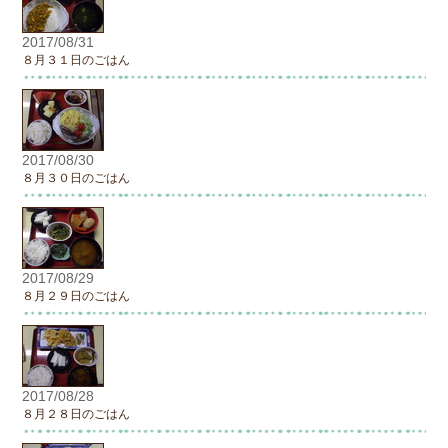
2017/08/31
８月３１日のごはん
2017/08/30
８月３０日のごはん
2017/08/29
８月２９日のごはん
2017/08/28
８月２８日のごはん