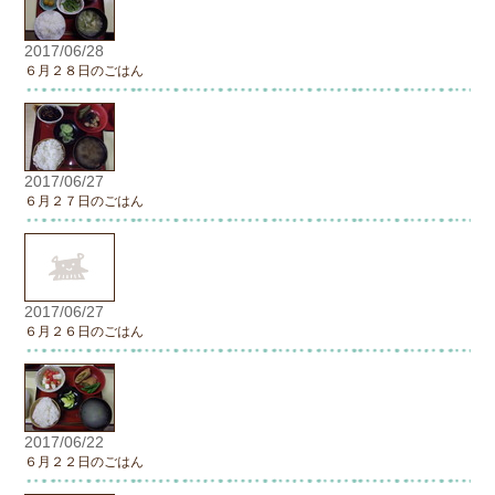
2017/06/28
６月２８日のごはん
2017/06/27
６月２７日のごはん
2017/06/27
６月２６日のごはん
2017/06/22
６月２２日のごはん