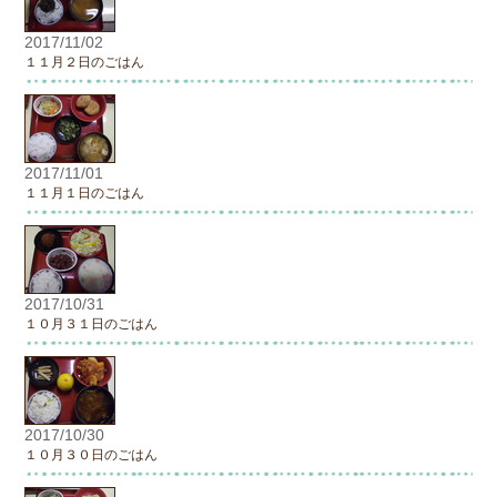
2017/11/02
１１月２日のごはん
2017/11/01
１１月１日のごはん
2017/10/31
１０月３１日のごはん
2017/10/30
１０月３０日のごはん