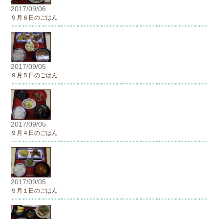
2017/09/06
９月６日のごはん
2017/09/05
９月５日のごはん
2017/09/05
９月４日のごはん
2017/09/05
９月１日のごはん