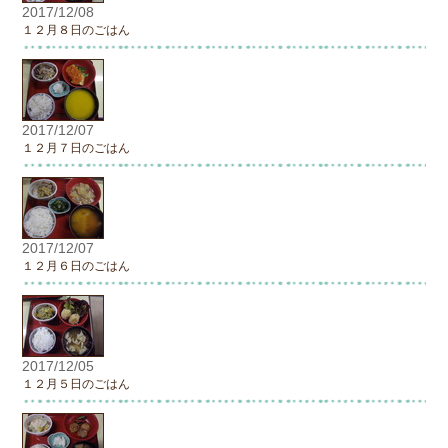
2017/12/08
１２月８日のごはん
2017/12/07
１２月７日のごはん
2017/12/07
１２月６日のごはん
2017/12/05
１２月５日のごはん