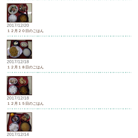
2017/12/20
１２月２０日のごはん
2017/12/18
１２月１８日のごはん
2017/12/18
１２月１５日のごはん
2017/12/14