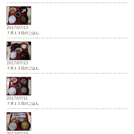
2017/07/13
７月１３日のごはん
2017/07/13
７月１２日のごはん
2017/07/11
７月１１日のごはん
2017/07/10