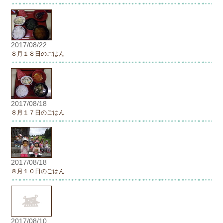
2017/08/22
８月１８日のごはん
2017/08/18
８月１７日のごはん
2017/08/18
８月１０日のごはん
2017/08/10