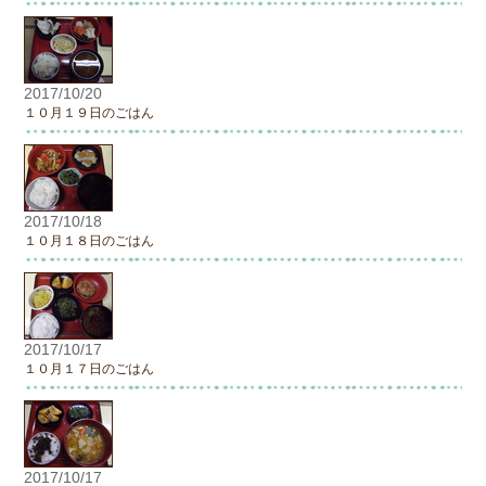
2017/10/20
１０月１９日のごはん
2017/10/18
１０月１８日のごはん
2017/10/17
１０月１７日のごはん
2017/10/17