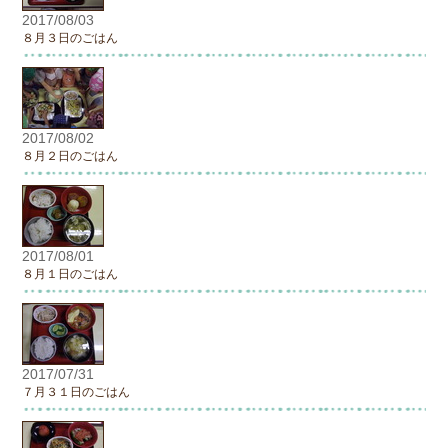
2017/08/03
８月３日のごはん
2017/08/02
８月２日のごはん
2017/08/01
８月１日のごはん
2017/07/31
７月３１日のごはん