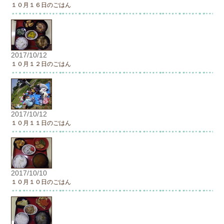
１０月１６日のごはん
2017/10/12
１０月１２日のごはん
2017/10/12
１０月１１日のごはん
2017/10/10
１０月１０日のごはん