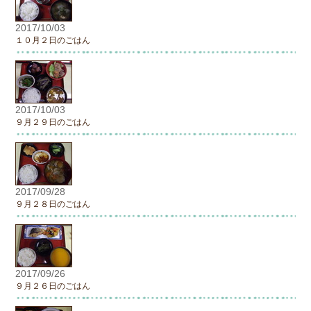
2017/10/03
１０月２日のごはん
2017/10/03
９月２９日のごはん
2017/09/28
９月２８日のごはん
2017/09/26
９月２６日のごはん