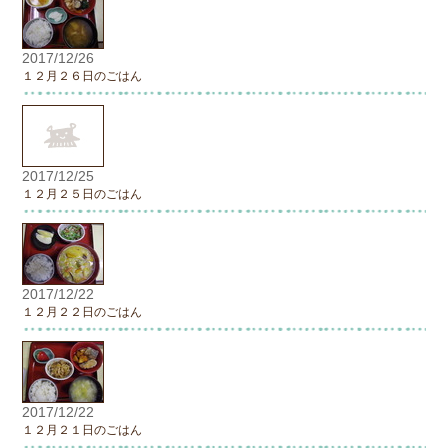
2017/12/26
１２月２６日のごはん
2017/12/25
１２月２５日のごはん
2017/12/22
１２月２２日のごはん
2017/12/22
１２月２１日のごはん