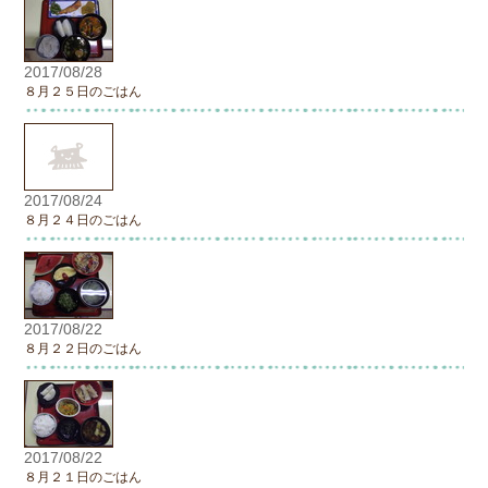
2017/08/28
８月２５日のごはん
2017/08/24
８月２４日のごはん
2017/08/22
８月２２日のごはん
2017/08/22
８月２１日のごはん