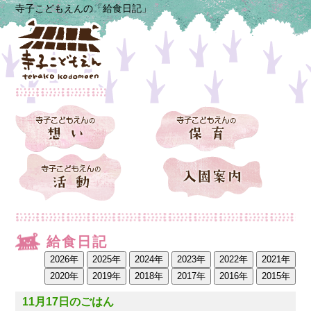
寺子こどもえんの「給食日記」
給食日記
11月17日のごはん