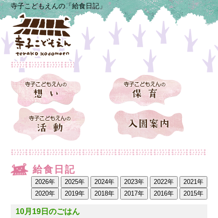
寺子こどもえんの「給食日記」
給食日記
10月19日のごはん