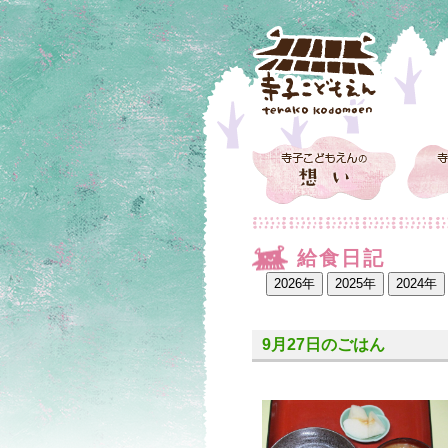
給食日記
9月27日のごはん