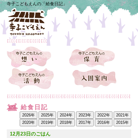
寺子こどもえんの「給食日記」
給食日記
12月23日のごはん