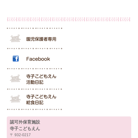
認可外保育施設
寺子こどもえん
〒 932-0217