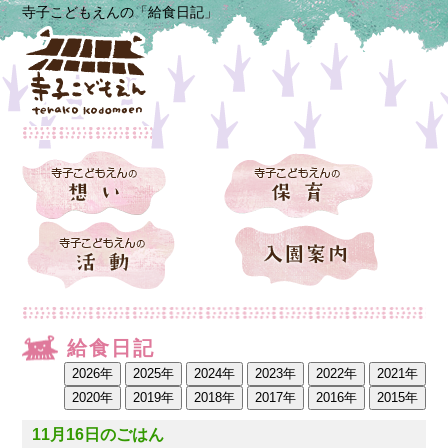
寺子こどもえんの「給食日記」
給食日記
11月16日のごはん