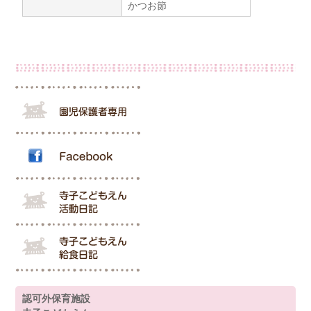
かつお節
認可外保育施設