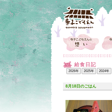
給食日記
8月18日のごはん