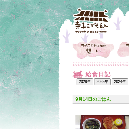
給食日記
9月14日のごはん