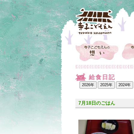
給食日記
7月18日のごはん