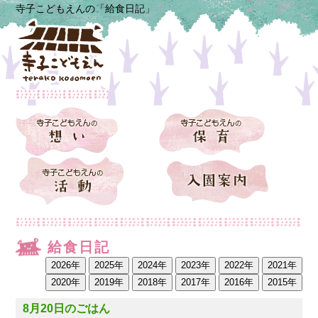
寺子こどもえんの「給食日記」
給食日記
8月20日のごはん