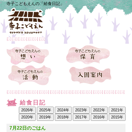
寺子こどもえんの「給食日記」
給食日記
7月22日のごはん