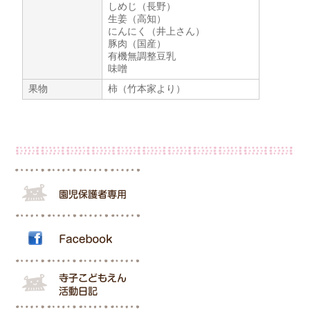
しめじ（長野）
生姜（高知）
にんにく（井上さん）
豚肉（国産）
有機無調整豆乳
味噌
果物
柿（竹本家より）