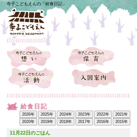
寺子こどもえんの「給食日記」
給食日記
11月22日のごはん